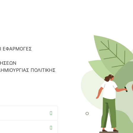
Ι ΕΦΑΡΜΟΓΕΣ
ΤΗΣΕΩΝ
ΗΜΙΟΥΡΓΙΑΣ ΠΟΛΙΤΙΚΗΣ