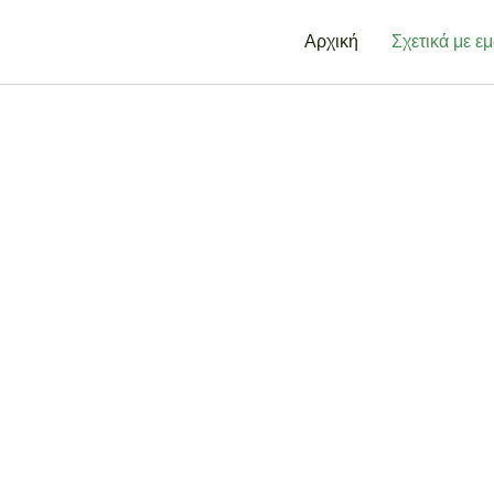
Αρχική
Σχετικά με ε