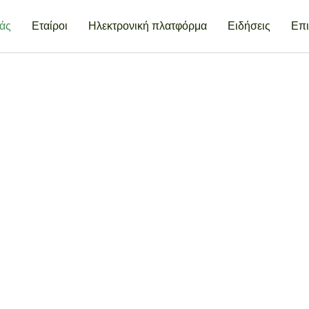
μάς
Εταίροι
Ηλεκτρονική πλατφόρμα
Ειδήσεις
Επι