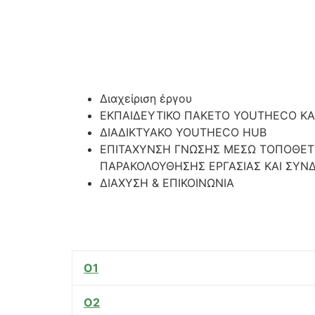
Διαχείριση έργου
ΕΚΠΑΙΔΕΥΤΙΚΟ ΠΑΚΕΤΟ YOUTHECO ΚΑ
ΔΙΑΔΙΚΤΥΑΚΟ YOUTHECO HUB
ΕΠΙΤΑΧΥΝΣΗ ΓΝΩΣΗΣ ΜΕΣΩ ΤΟΠΟΘΕ
ΠΑΡΑΚΟΛΟΥΘΗΣΗΣ ΕΡΓΑΣΙΑΣ ΚΑΙ ΣΥΝΔ
ΔΙΑΧΥΣΗ & ΕΠΙΚΟΙΝΩΝΙΑ
O1
O2