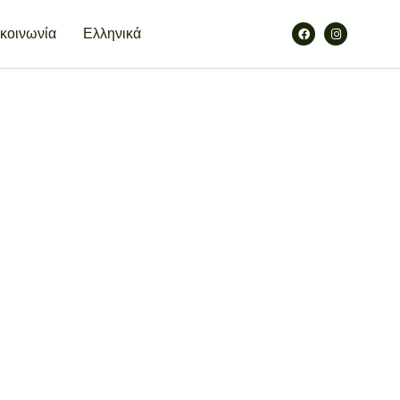
κοινωνία
Ελληνικά