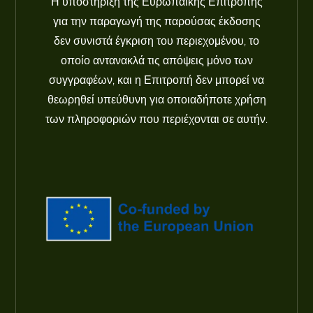
Η υποστήριξη της Ευρωπαϊκής Επιτροπής
για την παραγωγή της παρούσας έκδοσης
δεν συνιστά έγκριση του περιεχομένου, το
οποίο αντανακλά τις απόψεις μόνο των
συγγραφέων, και η Επιτροπή δεν μπορεί να
θεωρηθεί υπεύθυνη για οποιαδήποτε χρήση
των πληροφοριών που περιέχονται σε αυτήν.