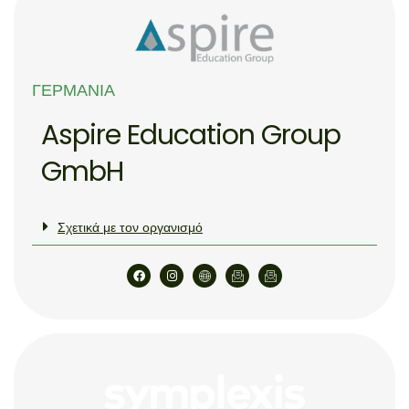
ΓΕΡΜΑΝΊΑ
Aspire Education Group
GmbH
Σχετικά με τον οργανισμό