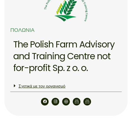
ΠΟΛΩΝΊΑ
The Polish Farm Advisory
and Training Centre not
for-profit Sp. z o. o.
Σχετικά με τον οργανισμό