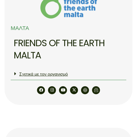
ΜΆΛΤΑ
FRIENDS OF THE EARTH
MALTA
Σχετικά με τον οργανισμό